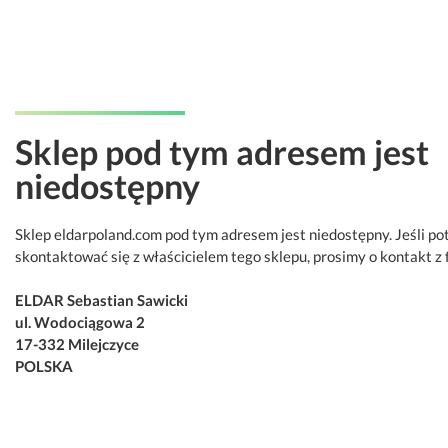
Sklep pod tym adresem jest
niedostępny
Sklep eldarpoland.com pod tym adresem jest niedostępny. Jeśli po
skontaktować się z właścicielem tego sklepu, prosimy o kontakt z 
ELDAR Sebastian Sawicki
ul. Wodociągowa 2
17-332 Milejczyce
POLSKA