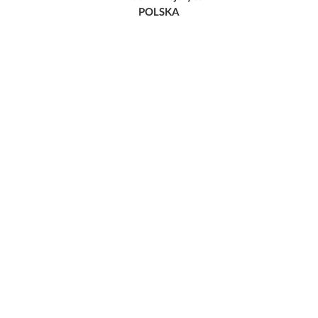
POLSKA