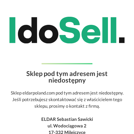
Sklep pod tym adresem jest
niedostępny
Sklep eldarpoland.com pod tym adresem jest niedostępny.
Jeśli potrzebujesz skontaktować się z właścicielem tego
sklepu, prosimy o kontakt z firmą.
ELDAR Sebastian Sawicki
ul. Wodociągowa 2
17-332 Milejczyce