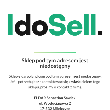
Sklep pod tym adresem jest
niedostępny
Sklep eldarpoland.com pod tym adresem jest niedostępny.
Jeśli potrzebujesz skontaktować się z właścicielem tego
sklepu, prosimy o kontakt z firmą.
ELDAR Sebastian Sawicki
ul. Wodociągowa 2
17-332 Milejczyce