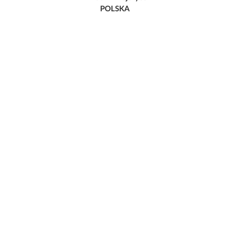
POLSKA