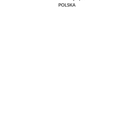
POLSKA