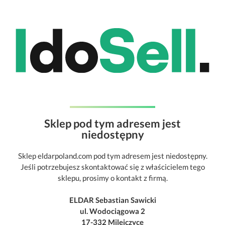
Sklep pod tym adresem jest
niedostępny
Sklep eldarpoland.com pod tym adresem jest niedostępny.
Jeśli potrzebujesz skontaktować się z właścicielem tego
sklepu, prosimy o kontakt z firmą.
ELDAR Sebastian Sawicki
ul. Wodociągowa 2
17-332 Milejczyce